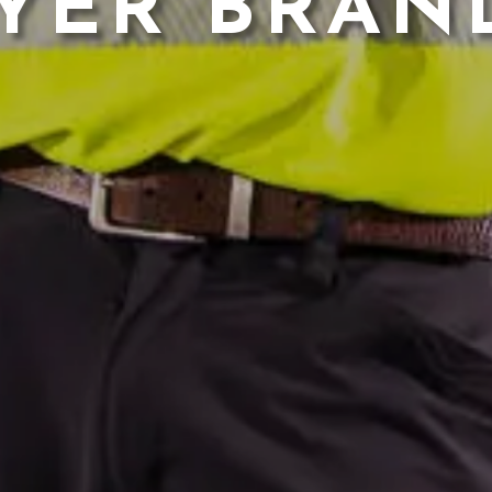
YER BRAN