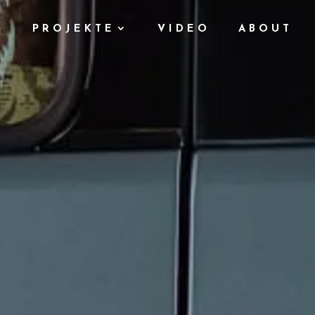
PROJEKTE
VIDEO
ABOUT